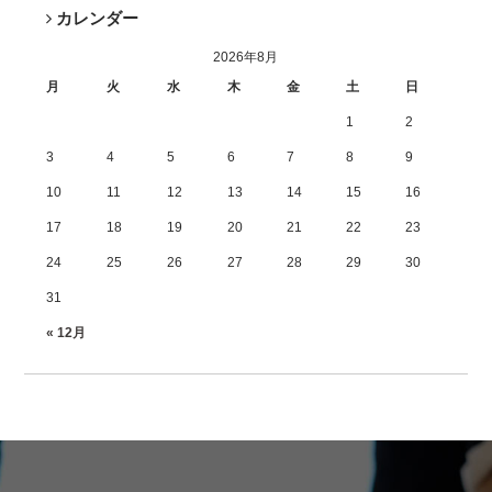
カレンダー
2026年8月
月
火
水
木
金
土
日
1
2
3
4
5
6
7
8
9
10
11
12
13
14
15
16
17
18
19
20
21
22
23
24
25
26
27
28
29
30
31
« 12月