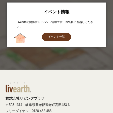
イベント情報
Livearthで開催するイベント情報です。お気軽にお越しくださ
い。
イベント一覧
株式会社リビングプラザ
〒503-1314 岐阜県養老郡養老町高田483-6
フリーダイヤル｜0120-482-483