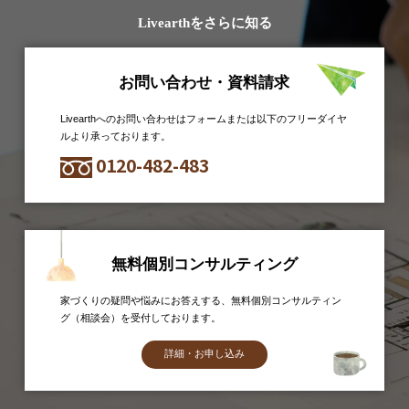
Livearthをさらに知る
お問い合わせ・資料請求
Livearthへのお問い合わせはフォームまたは以下のフリーダイヤ
ルより承っております。
0120-482-483
無料個別コンサルティング
家づくりの疑問や悩みにお答えする、無料個別コンサルティン
グ（相談会）を受付しております。
詳細・お申し込み