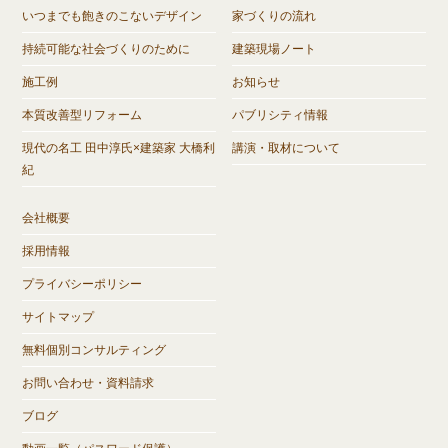
いつまでも飽きのこないデザイン
家づくりの流れ
持続可能な社会づくりのために
建築現場ノート
施工例
お知らせ
本質改善型リフォーム
パブリシティ情報
現代の名工 田中淳氏×建築家 大橋利
講演・取材について
紀
会社概要
採用情報
プライバシーポリシー
サイトマップ
無料個別コンサルティング
お問い合わせ・資料請求
ブログ