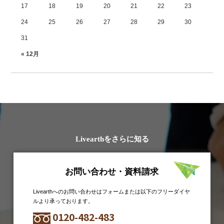
17
18
19
20
21
22
23
24
25
26
27
28
29
30
31
« 12月
Livearthをさらに知る
お問い合わせ・資料請求
Livearthへのお問い合わせはフォームまたは以下のフリーダイヤ
ルより承っております。
0120-482-483