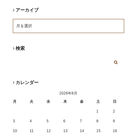
アーカイブ
検索
カレンダー
2026年8月
月
火
水
木
金
土
日
1
2
3
4
5
6
7
8
9
10
11
12
13
14
15
16