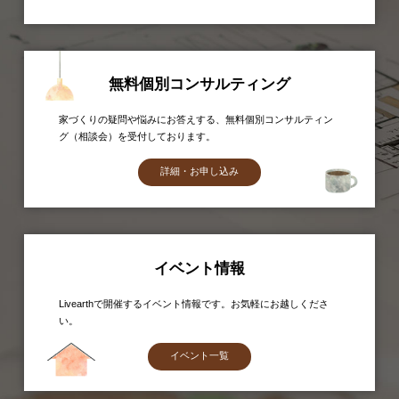
無料個別コンサルティング
家づくりの疑問や悩みにお答えする、無料個別コンサルティン
グ（相談会）を受付しております。
詳細・お申し込み
イベント情報
Livearthで開催するイベント情報です。お気軽にお越しくださ
い。
イベント一覧