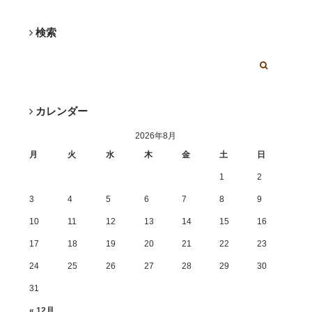
検索
カレンダー
2026年8月
月
火
水
木
金
土
日
1
2
3
4
5
6
7
8
9
10
11
12
13
14
15
16
17
18
19
20
21
22
23
24
25
26
27
28
29
30
31
« 12月