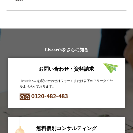
Livearthをさらに知る
お問い合わせ・資料請求
Livearthへのお問い合わせはフォームまたは以下のフリーダイヤ
ルより承っております。
0120-482-483
無料個別コンサルティング