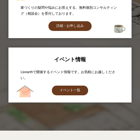
家づくりの疑問や悩みにお答えする、無料個別コンサルティン
グ（相談会）を受付しております。
詳細・お申し込み
イベント情報
Livearthで開催するイベント情報です。お気軽にお越しくださ
い。
イベント一覧