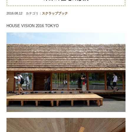
2016.08.12 カテゴリ：
スクラップブック
HOUSE VISION 2016 TOKYO