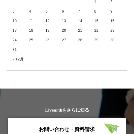
1
2
3
4
5
6
7
8
9
10
11
12
13
14
15
16
17
18
19
20
21
22
23
24
25
26
27
28
29
30
31
« 12月
Livearthをさらに知る
お問い合わせ・資料請求