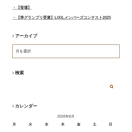
【登壇】
【準グランプリ受賞】LIXILメンバーズコンテスト2025
アーカイブ
検索
カレンダー
2026年8月
月
火
水
木
金
土
日