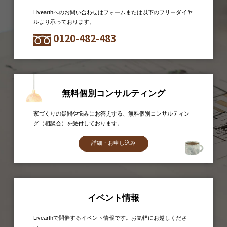
Livearthへのお問い合わせはフォームまたは以下のフリーダイヤ
ルより承っております。
0120-482-483
無料個別コンサルティング
家づくりの疑問や悩みにお答えする、無料個別コンサルティン
グ（相談会）を受付しております。
詳細・お申し込み
イベント情報
Livearthで開催するイベント情報です。お気軽にお越しくださ