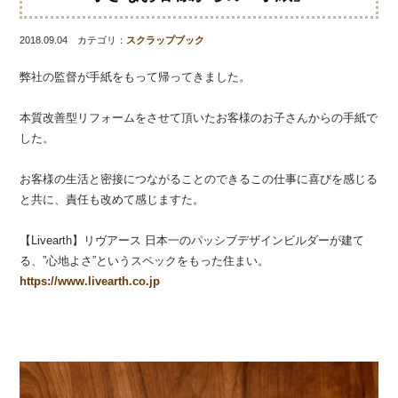
2018.09.04 カテゴリ：
スクラップブック
弊社の監督が手紙をもって帰ってきました。
本質改善型リフォームをさせて頂いたお客様のお子さんからの手紙で
した。
お客様の生活と密接につながることのできるこの仕事に喜びを感じる
と共に、責任も改めて感じますた。
【Livearth】リヴアース 日本一のパッシブデザインビルダーが建て
る、”心地よさ”というスペックをもった住まい。
https://www.livearth.co.jp