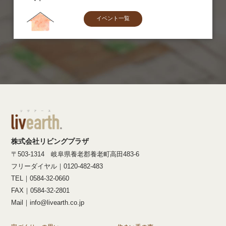
イベント一覧
株式会社リビングプラザ
〒503-1314 岐阜県養老郡養老町高田483-6
フリーダイヤル｜0120-482-483
TEL｜0584-32-0660
FAX｜0584-32-2801
Mail｜info@livearth.co.jp