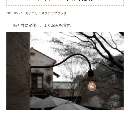
2015.05.27 カテゴリ：
スクラップブック
時と共に変化し、より深みを増す。