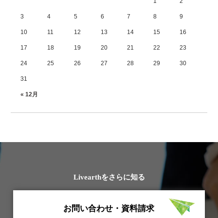
1
2
3
4
5
6
7
8
9
10
11
12
13
14
15
16
17
18
19
20
21
22
23
24
25
26
27
28
29
30
31
« 12月
Livearthをさらに知る
お問い合わせ・資料請求