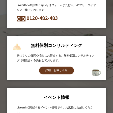
Livearthへのお問い合わせはフォームまたは以下のフリーダイヤ
ルより承っております。
0120-482-483
無料個別コンサルティング
家づくりの疑問や悩みにお答えする、無料個別コンサルティン
グ（相談会）を受付しております。
詳細・お申し込み
イベント情報
Livearthで開催するイベント情報です。お気軽にお越しくださ
い。