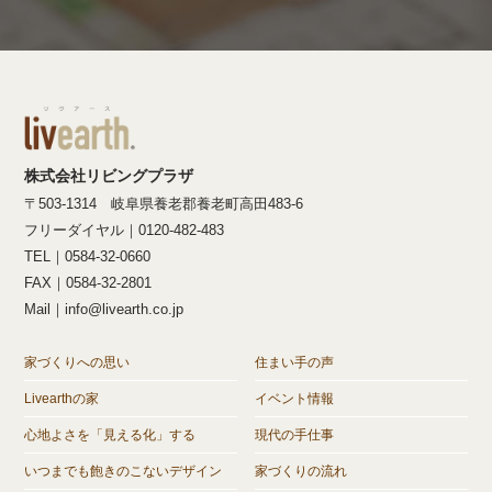
株式会社リビングプラザ
〒503-1314 岐阜県養老郡養老町高田483-6
フリーダイヤル｜0120-482-483
TEL｜0584-32-0660
FAX｜0584-32-2801
Mail｜info@livearth.co.jp
家づくりへの思い
住まい手の声
Livearthの家
イベント情報
心地よさを「見える化」する
現代の手仕事
いつまでも飽きのこないデザイン
家づくりの流れ