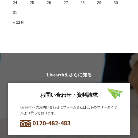
24
25
26
27
28
29
30
31
« 12月
Livearthをさらに知る
お問い合わせ・資料請求
Livearthへのお問い合わせはフォームまたは以下のフリーダイヤ
ルより承っております。
0120-482-483