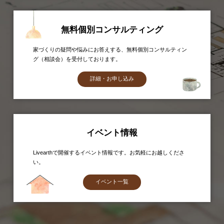
無料個別コンサルティング
家づくりの疑問や悩みにお答えする、無料個別コンサルティン
グ（相談会）を受付しております。
詳細・お申し込み
イベント情報
Livearthで開催するイベント情報です。お気軽にお越しくださ
い。
イベント一覧