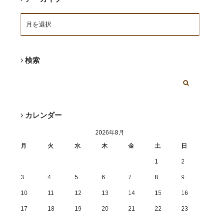
検索
カレンダー
2026年8月
月
火
水
木
金
土
日
1
2
3
4
5
6
7
8
9
10
11
12
13
14
15
16
17
18
19
20
21
22
23