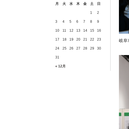
月
火
水
木
金
土
日
1
2
3
4
5
6
7
8
9
10
11
12
13
14
15
16
17
18
19
20
21
22
23
岐阜
24
25
26
27
28
29
30
31
« 12月