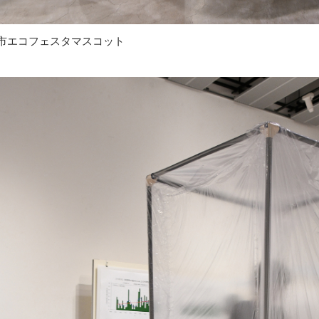
市エコフェスタマスコット