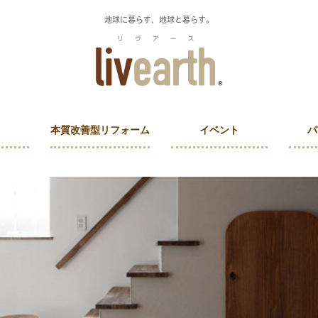
地球に暮らす、地球と暮らす。
本質改善型リフォーム
イベント
パ