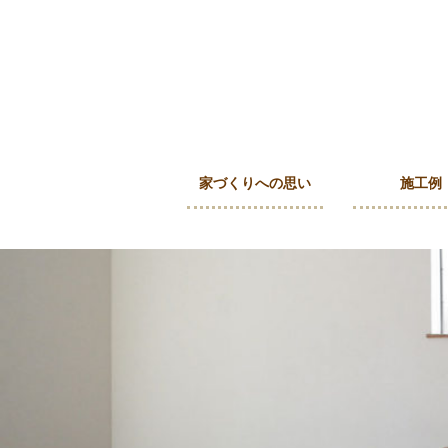
家づくりへの思い
施工例