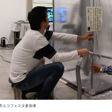
市エコフェスタ参加者