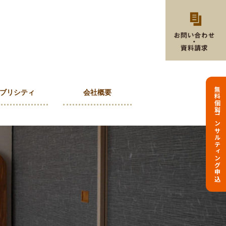
無料個別コンサルティング申込
ブリシティ
会社概要